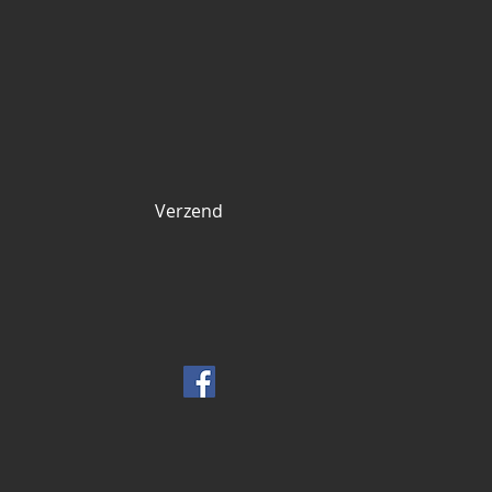
Verzend