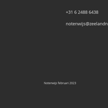
+31 6 2488 6438
notenwijs@zeelandne
Notenwijs februari 2023