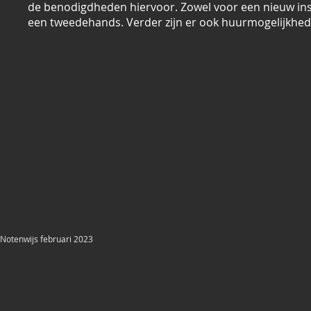
de benodigdheden hiervoor. Zowel voor een nieuw ins
een tweedehands. Verder zijn er ook huurmogelijkhed
Notenwijs februari 2023